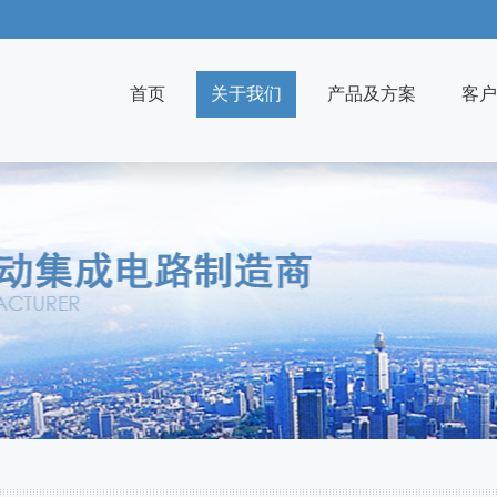
首页
关于我们
产品及方案
客户