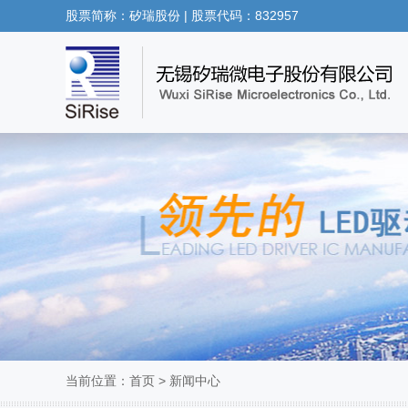
股票简称：矽瑞股份 | 股票代码：832957
当前位置：
首页
>
新闻中心