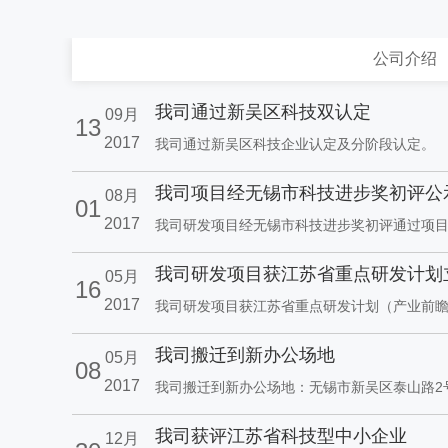
公司介绍
我司通过新吴区科技双认定
09月
13
2017
我司通过新吴区科技企业认定及分阶段认定。
我司项目经无锡市科技进步奖初评公
08月
01
2017
我司研发项目经无锡市科技进步奖初评通过项
我司研发项目获江苏省重点研发计划
05月
16
2017
我司研发项目获江苏省重点研发计划（产业前
我司搬迁到新办公场地
05月
08
2017
我司搬迁到新办公场地：无锡市新吴区泰山路2号
我司获评江苏省科技型中小企业
12月